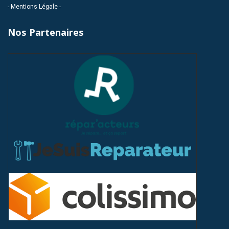
- Mentions Légale -
Nos Partenaires