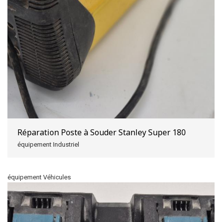
Réparation Poste à Souder Stanley Super 180
équipement Industriel
équipement Véhicules