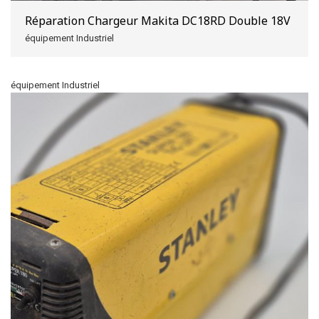
Réparation Chargeur Makita DC18RD Double 18V
équipement Industriel
équipement Industriel