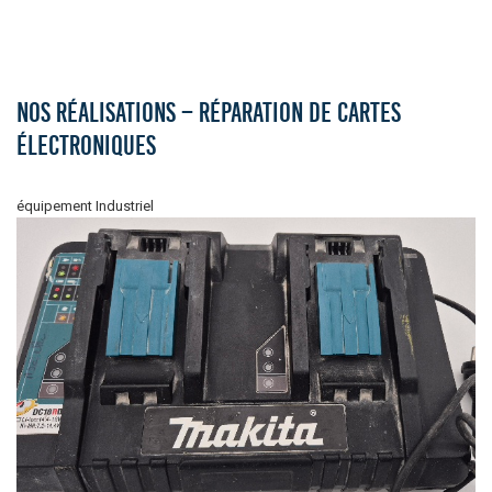
Nos réalisations – Réparation de cartes
électroniques
équipement Industriel