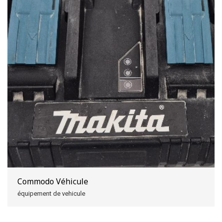
Commodo Véhicule
équipement de vehicule