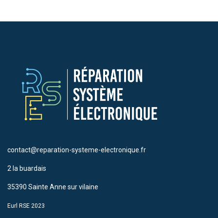
contact@reparation-systeme-electronique.fr
2 la buardais
35390 Sainte Anne sur vilaine
Eurl RSE 2023