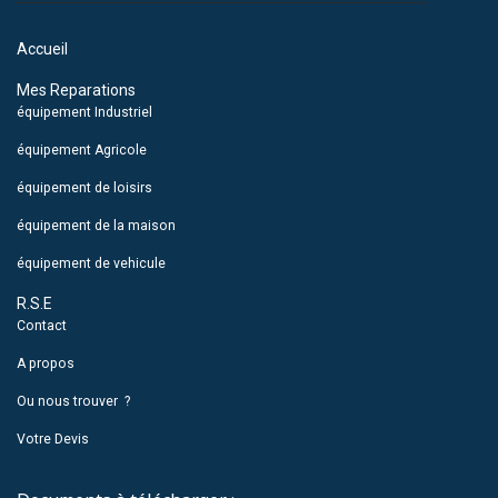
Accueil
Mes Reparations
équipement Industriel
équipement Agricole
équipement de loisirs
équipement de la maison
équipement de vehicule
R.S.E
Contact
A propos
Ou nous trouver ?
Votre Devis